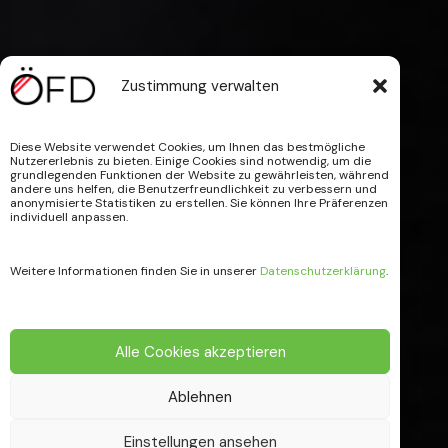
Zustimmung verwalten
Diese Website verwendet Cookies, um Ihnen das bestmögliche
Nutzererlebnis zu bieten. Einige Cookies sind notwendig, um die
grundlegenden Funktionen der Website zu gewährleisten, während
andere uns helfen, die Benutzerfreundlichkeit zu verbessern und
anonymisierte Statistiken zu erstellen. Sie können Ihre Präferenzen
individuell anpassen.
Weitere Informationen finden Sie in unserer
Datenschutzerklärung
.
Alle Cookies akzeptieren
Ablehnen
Einstellungen ansehen